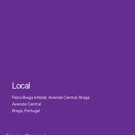
Local
Palco Braga é Natal, Avenida Central, Braga
Avenida Central
Braga
,
Portugal