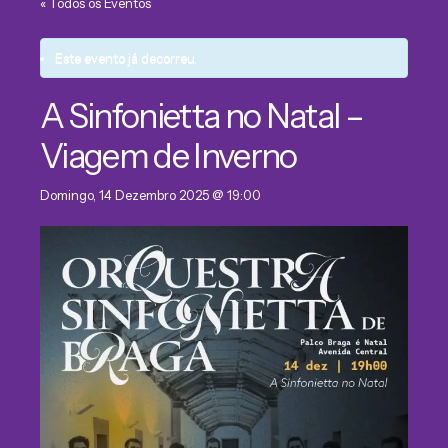
« Todos os Eventos
Este evento já decorreu.
A Sinfonietta no Natal –
Viagem de Inverno
Domingo, 14 Dezembro 2025 @ 19:00