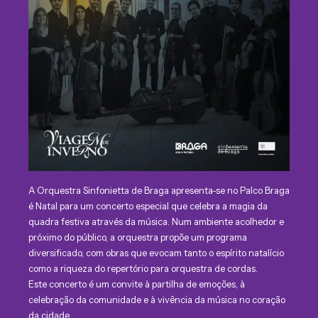
A Orquestra Sinfonietta de Braga apresenta-se no Palco Braga
é Natal para um concerto especial que celebra a magia da
quadra festiva através da música. Num ambiente acolhedor e
próximo do público, a orquestra propõe um programa
diversificado, com obras que evocam tanto o espírito natalício
como a riqueza do repertório para orquestra de cordas.
Este concerto é um convite à partilha de emoções, à
celebração da comunidade e à vivência da música no coração
da cidade.