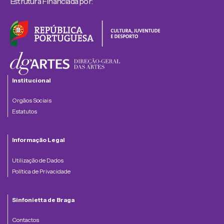
Estrutura Financiada por:
Institucional
Orgãos Sociais
Estatutos
Informação Legal
Utilização de Dados
Política de Privacidade
Sinfonietta de Braga
Contactos