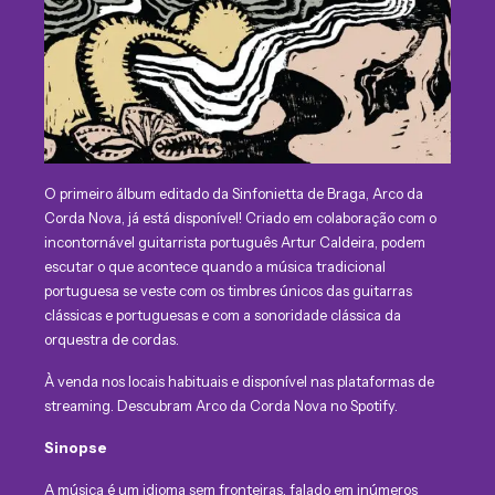
O primeiro álbum editado da Sinfonietta de Braga, Arco da
Corda Nova, já está disponível! Criado em colaboração com o
incontornável guitarrista português Artur Caldeira, podem
escutar o que acontece quando a música tradicional
portuguesa se veste com os timbres únicos das guitarras
clássicas e portuguesas e com a sonoridade clássica da
orquestra de cordas.
À venda nos locais habituais e disponível nas plataformas de
streaming. Descubram
Arco da Corda Nova no Spotify
.
Sinopse
A música é um idioma sem fronteiras, falado em inúmeros