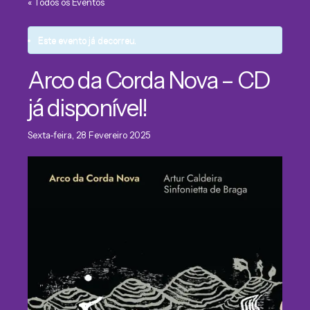
« Todos os Eventos
Este evento já decorreu.
Arco da Corda Nova – CD
já disponível!
Sexta-feira, 28 Fevereiro 2025