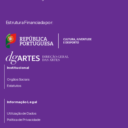
Estrutura Financiada por:
Institucional
Orgãos Sociais
Estatutos
Informação Legal
Utilização de Dados
Política de Privacidade