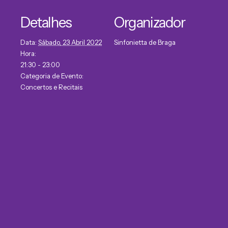
Detalhes
Organizador
Data:
Sábado, 23 Abril 2022
Sinfonietta de Braga
Hora:
21:30 - 23:00
Categoria de Evento:
Concertos e Recitais