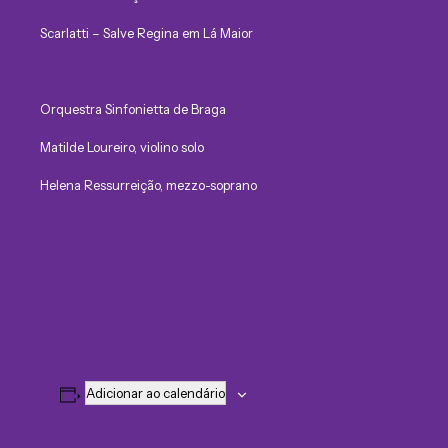
Scarlatti – Salve Regina em Lá Maior
Orquestra Sinfonietta de Braga
Matilde Loureiro, violino solo
Helena Ressurreição, mezzo-soprano
Adicionar ao calendário