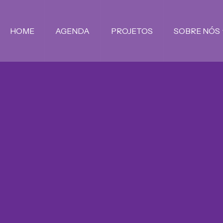
HOME
AGENDA
PROJETOS
SOBRE NÓS