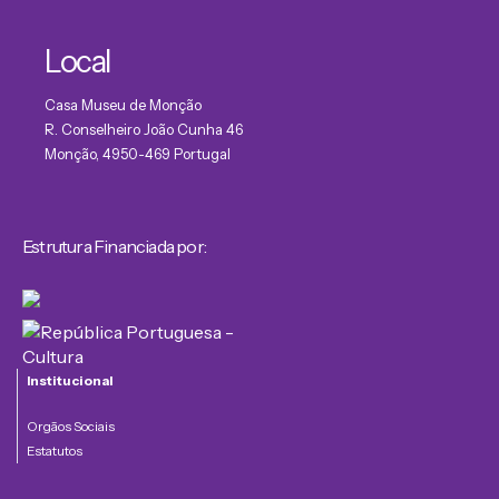
Local
Casa Museu de Monção
R. Conselheiro João Cunha 46
Monção
,
4950-469
Portugal
Estrutura Financiada por:
Institucional
Orgãos Sociais
Estatutos