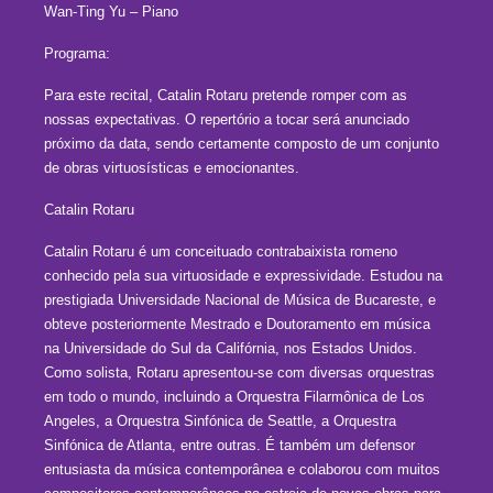
Wan-Ting Yu – Piano
Programa:
Para este recital, Catalin Rotaru pretende romper com as
nossas expectativas. O repertório a tocar será anunciado
próximo da data, sendo certamente composto de um conjunto
de obras virtuosísticas e emocionantes.
Catalin Rotaru
Catalin Rotaru é um conceituado contrabaixista romeno
conhecido pela sua virtuosidade e expressividade. Estudou na
prestigiada Universidade Nacional de Música de Bucareste, e
obteve posteriormente Mestrado e Doutoramento em música
na Universidade do Sul da Califórnia, nos Estados Unidos.
Como solista, Rotaru apresentou-se com diversas orquestras
em todo o mundo, incluindo a Orquestra Filarmônica de Los
Angeles, a Orquestra Sinfónica de Seattle, a Orquestra
Sinfónica de Atlanta, entre outras. É também um defensor
entusiasta da música contemporânea e colaborou com muitos