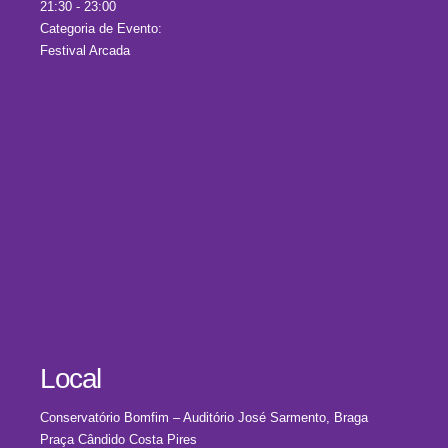
21:30 - 23:00
Categoria de Evento:
Festival Arcada
Local
Conservatório Bomfim – Auditório José Sarmento, Braga
Praça Cândido Costa Pires