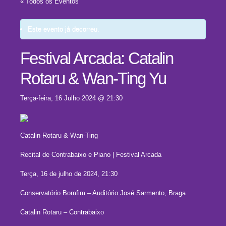
« Todos os Eventos
Este evento já decorreu.
Festival Arcada: Catalin
Rotaru & Wan-Ting Yu
Terça-feira, 16 Julho 2024 @ 21:30
Catalin Rotaru & Wan-Ting
Recital de Contrabaixo e Piano | Festival Arcada
Terça, 16 de julho de 2024, 21:30
Conservatório Bomfim – Auditório José Sarmento, Braga
Catalin Rotaru – Contrabaixo