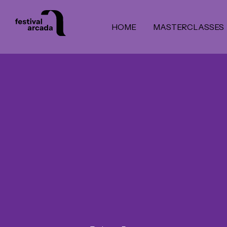
HOME
MASTERCLASSES