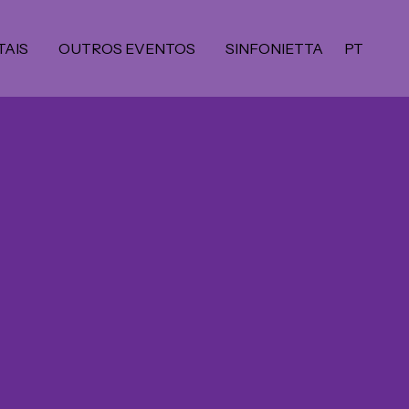
TAIS
OUTROS EVENTOS
SINFONIETTA
PT