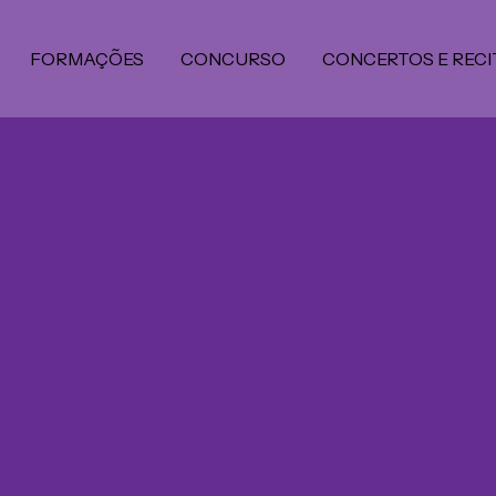
FORMAÇÕES
CONCURSO
CONCERTOS E RECI