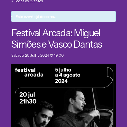
« Todos os Eventos
Este evento já decorreu.
Festival Arcada: Miguel
Simões e Vasco Dantas
Sábado, 20 Julho 2024 @ 19:00