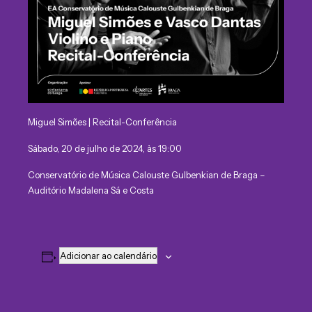
Miguel Simões | Recital-Conferência
Sábado, 20 de julho de 2024, às 19:00
Conservatório de Música Calouste Gulbenkian de Braga –
Auditório Madalena Sá e Costa
Adicionar ao calendário