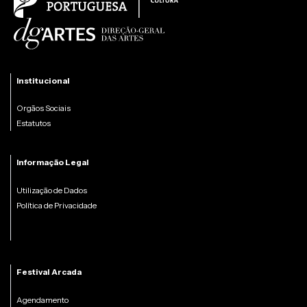
Institucional
Orgãos Sociais
Estatutos
Informação Legal
Utilização de Dados
Política de Privacidade
Festival Arcada
Agendamento