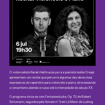
O violoncelista Narek Hakhnazaryan e a pianista Isolda Crespi
apresentam um recital que percorre algumas das obras mais
expressivas do repertório para violoncelo e piano, atravessando
o romantismo alemão e russo até à intensidade do século XX.
O programa inicia-se com Fantasiestücke, Op. 73, de Robert
Schumann, seguidos pela Sonata n.º 3 em Lá Maior de Ludwig