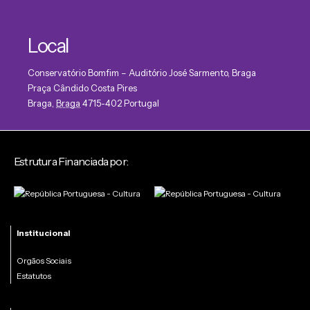
Local
Conservatório Bomfim – Auditório José Sarmento, Braga
Praça Cândido Costa Pires
Braga
,
Braga
4715-402
Portugal
Estrutura Financiada por:
Institucional
Orgãos Sociais
Estatutos