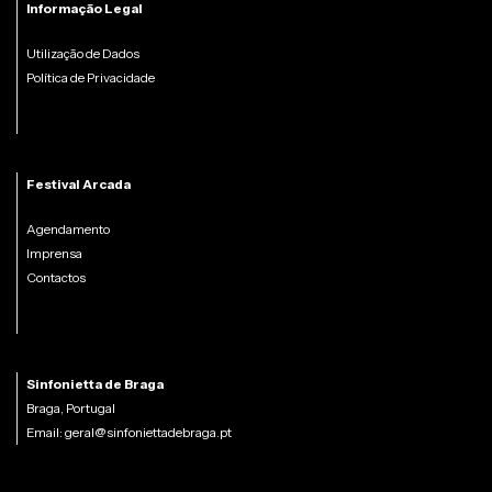
Informação Legal
Utilização de Dados
Política de Privacidade
Festival Arcada
Agendamento
Imprensa
Contactos
Sinfonietta de Braga
Braga, Portugal
Email:
geral@sinfoniettadebraga.pt