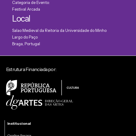
Categoria de Evento:
Festival Arcada
Local
Salao Medieval da Reitoria da Universidade do Minho
Largo do Paço
Braga
,
Portugal
Estrutura Financiada por:
Institucional
Orgãos Sociais