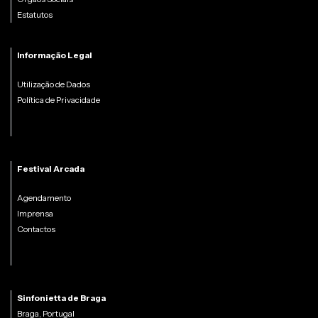
Estatutos
Informação Legal
Utilização de Dados
Política de Privacidade
Festival Arcada
Agendamento
Imprensa
Contactos
Sinfonietta de Braga
Braga, Portugal