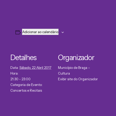
Adicionar ao calendário
Detalhes
Organizador
Data:
Sábado, 22 Abril 2017
Município de Braga –
Hora:
Cultura
21:30 - 23:00
Exibir site do Organizador
Categoria de Evento:
Concertos e Recitais