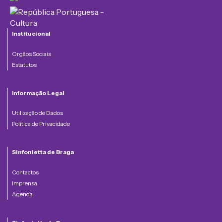
Institucional
Orgãos Sociais
Estatutos
Informação Legal
Utilização de Dados
Política de Privacidade
Sinfonietta de Braga
Contactos
Imprensa
Agenda