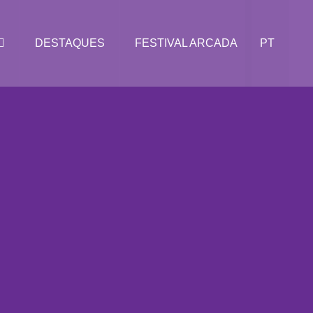
DESTAQUES
FESTIVAL ARCADA
PT