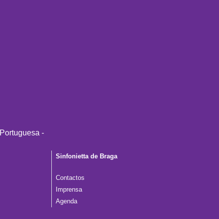
Sinfonietta de Braga
Contactos
Imprensa
Agenda