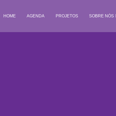
HOME
AGENDA
PROJETOS
SOBRE NÓS