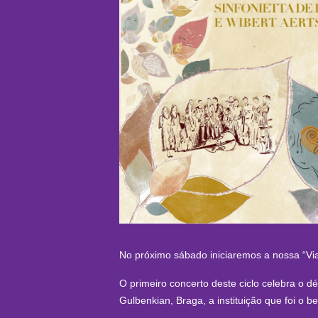
No próximo sábado iniciaremos a nossa “Vi
O primeiro concerto deste ciclo celebra o d
Gulbenkian, Braga, a instituição que foi o