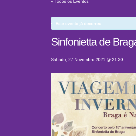
« Todos os Eventos
Este evento já decorreu.
Sinfonietta de Brag
Sábado, 27 Novembro 2021 @ 21:30