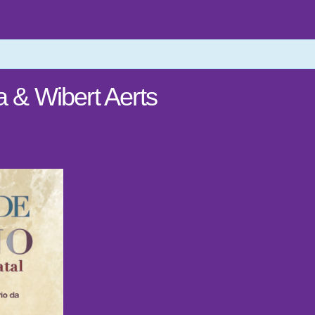
a & Wibert Aerts