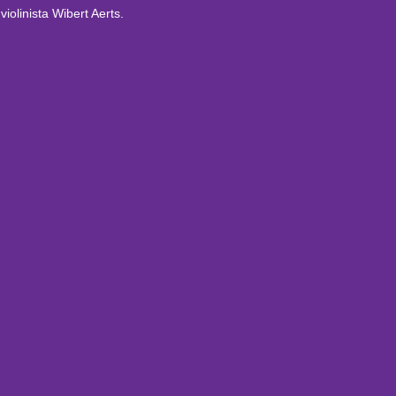
olinista Wibert Aerts.