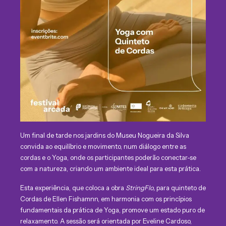
Um final de tarde nos jardins do Museu Nogueira da Silva
convida ao equilíbrio e movimento, num diálogo entre as
cordas e o Yoga, onde os participantes poderão conectar-se
com a natureza, criando um ambiente ideal para esta prática.
Esta experiência, que coloca a obra
StringFlo,
para quinteto de
Cordas de Ellen Fishamnn, em harmonia com os princípios
fundamentais da prática de Yoga, promove um estado puro de
relaxamento. A sessão será orientada por Eveline Cardoso,