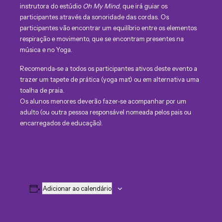
instrutora do estúdio
Oh My Mind
, que irá guiar os
participantes através da sonoridade das cordas. Os
participantes vão encontrar um equilíbrio entre os elementos
respiração e movimento, que se encontram presentes na
música e no Yoga.
Recomenda-se a todos os participantes ativos deste evento a
trazer um tapete de prática (yoga mat) ou em alternativa uma
toalha de praia.
Os alunos menores deverão fazer-se acompanhar por um
adulto (ou outra pessoa responsável nomeada pelos pais ou
encarregados de educação).
Adicionar ao calendário