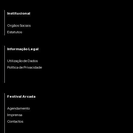
Institucional
Orgãos Sociais
Estatutos
Informação Legal
Utilização de Dados
Política de Privacidade
Festival Arcada
Agendamento
Imprensa
Contactos