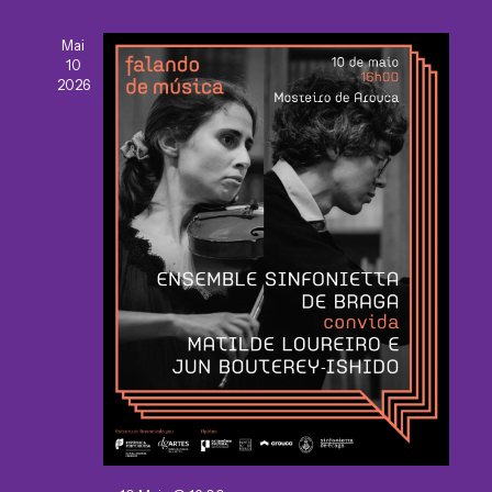
Mai
10
2026