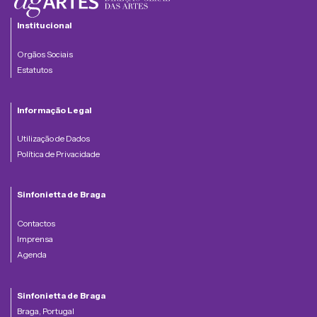
Institucional
Orgãos Sociais
Estatutos
Informação Legal
Utilização de Dados
Política de Privacidade
Sinfonietta de Braga
Contactos
Imprensa
Agenda
Sinfonietta de Braga
Braga, Portugal