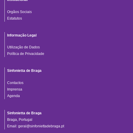
Orgãos Sociais
Estatutos
Informação Legal
Utilização de Dados
Política de Privacidade
Sinfonietta de Braga
Contactos
Imprensa
Agenda
Sinfonietta de Braga
Braga, Portugal
Email:
geral@sinfoniettadebraga.pt