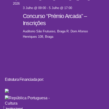
2026
3 Julho @ 09:00
-
5 Julho @ 17:00
Concurso “Prémio Arcada” –
Inscrições
Auditorio São Frutuoso, Braga
R. Dom Afonso
Henriques 108, Braga
Estrutura Financiada por:
Institucional