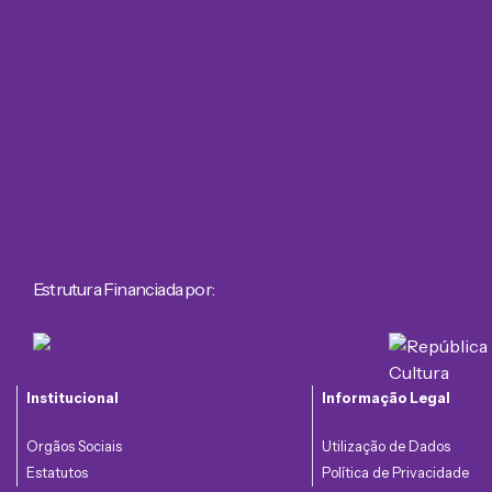
Estrutura Financiada por:
Institucional
Informação Legal
Orgãos Sociais
Utilização de Dados
Estatutos
Política de Privacidade