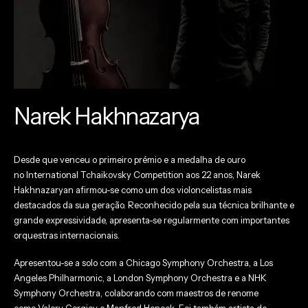
Narek Hakhnazarya
Desde que venceu o primeiro prémio e a medalha de ouro
no International Tchaikovsky Competition aos 22 anos, Narek
Hakhnazaryan afirmou-se como um dos violoncelistas mais
destacados da sua geração. Reconhecido pela sua técnica brilhante e
grande expressividade, apresenta-se regularmente com importantes
orquestras internacionais.
Apresentou-se a solo com a Chicago Symphony Orchestra, a Los
Angeles Philharmonic, a London Symphony Orchestra e a NHK
Symphony Orchestra, colaborando com maestros de renome