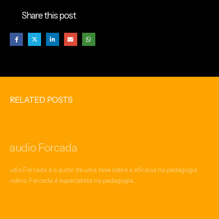
Share this post
RELATED
POSTS