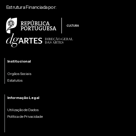
Estrutura Financiada por:
Institucional
Orgãos Sociais
Estatutos
Informação Legal
Utilização de Dados
Política de Privacidade