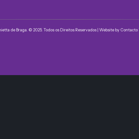
nietta de Braga. © 2025. Todos os Direitos Reservados | Website by
Contacto 