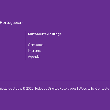
Sinfonietta de Braga
Contactos
Imprensa
Agenda
nietta de Braga. © 2025. Todos os Direitos Reservados | Website by
Contacto 