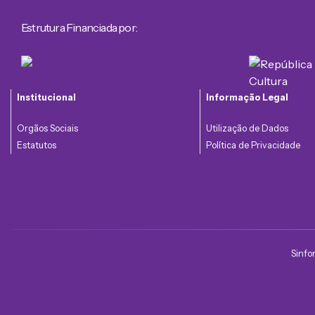
Estrutura Financiada por:
Institucional
Informação Legal
Orgãos Sociais
Utilização de Dados
Estatutos
Política de Privacidade
Sinfo