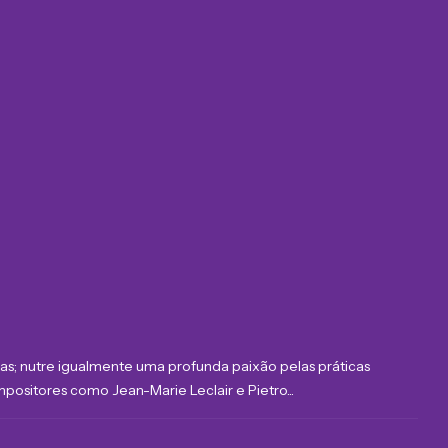
ras; nutre igualmente uma profunda paixão pelas práticas
positores como Jean-Marie Leclair e Pietro...