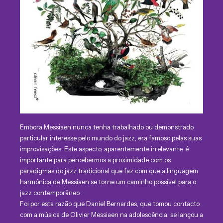
Embora Messiaen nunca tenha trabalhado ou demonstrado
particular interesse pelo mundo do jazz, era famoso pelas suas
improvisações. Este aspecto, aparentemente irrelevante, é
importante para percebermos a proximidade com os
paradigmas do jazz tradicional que faz com que a linguagem
harmónica de Messiaen se torne um caminho possível para o
jazz contemporâneo.
Foi por esta razão que Daniel Bernardes, que tomou contacto
com a música de Olivier Messiaen na adolescência, se lançou a