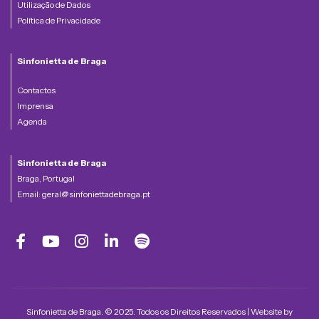
Utilização de Dados
Política de Privacidade
Sinfonietta de Braga
Contactos
Imprensa
Agenda
Sinfonietta de Braga
Braga, Portugal
Email:
geral@sinfoniettadebraga.pt
Sinfonietta de Braga. © 2025. Todos os Direitos Reservados | Website by