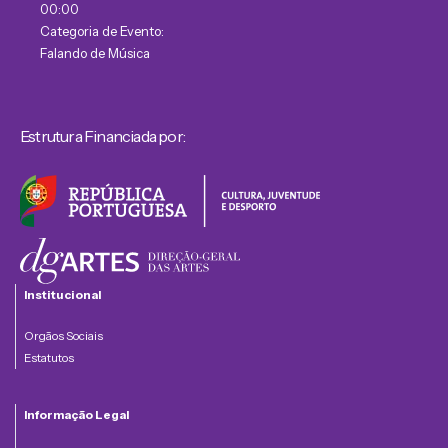
00:00
Categoria de Evento:
Falando de Música
Estrutura Financiada por:
Institucional
Orgãos Sociais
Estatutos
Informação Legal