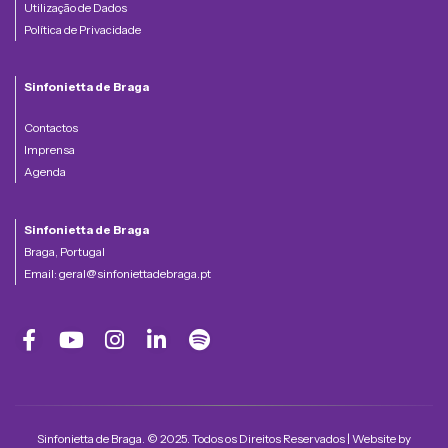
Utilização de Dados
Política de Privacidade
Sinfonietta de Braga
Contactos
Imprensa
Agenda
Sinfonietta de Braga
Braga, Portugal
Email:
geral@sinfoniettadebraga.pt
Sinfonietta de Braga. © 2025. Todos os Direitos Reservados | Website by