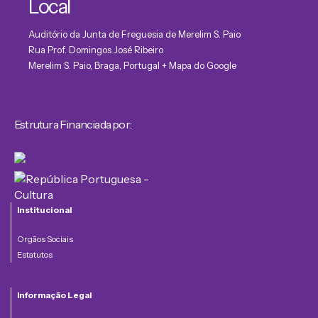
Local
Auditório da Junta de Freguesia de Merelim S. Paio
Rua Prof. Domingos José Ribeiro
Merelim S. Paio, Braga
,
Portugal
+ Mapa do Google
Estrutura Financiada por:
Institucional
Orgãos Sociais
Estatutos
Informação Legal