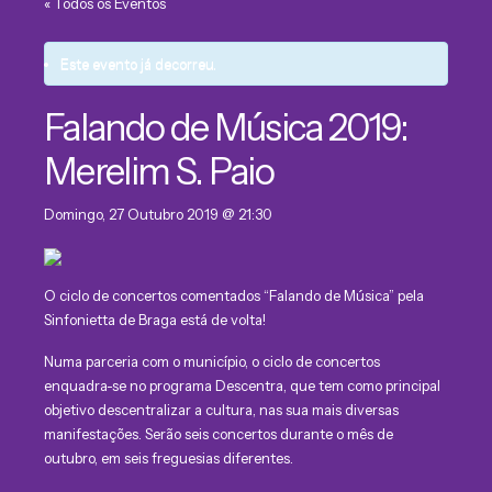
« Todos os Eventos
Este evento já decorreu.
Falando de Música 2019:
Merelim S. Paio
Domingo, 27 Outubro 2019 @ 21:30
O ciclo de concertos comentados “Falando de Música” pela
Sinfonietta de Braga está de volta!
Numa parceria com o município, o ciclo de concertos
enquadra-se no programa Descentra, que tem como principal
objetivo descentralizar a cultura, nas sua mais diversas
manifestações. Serão seis concertos durante o mês de
outubro, em seis freguesias diferentes.