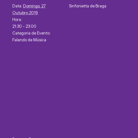
Data:
Domingo, 27
Sinfonietta de Braga
Outubro 2019
Hora:
21:30 - 23:00
Categoria de Evento:
Falando de Música