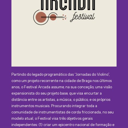
Partindo do legado programático das “Jornadas do Violino”,
como um projeto recorrente na cidade de Braga nos últimos
anos, o Festival Arcada assume, na sua conceção, uma visão
expansionista do seu projeto base, que visa encurtar a
distância entre os artistas, a música, o público, e os próprios
instrumentos musicais. Procurando integrar toda a
comunidade de instrumentistas de corda friccionada, no seu
modelo atual, o Festival visa três objetivos gerais
independentes: (1) criar um epicentro nacional de formação e