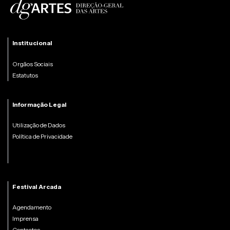
Institucional
Orgãos Sociais
Estatutos
Informação Legal
Utilização de Dados
Política de Privacidade
Festival Arcada
Agendamento
Imprensa