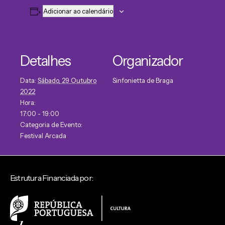
Adicionar ao calendário
Detalhes
Organizador
Data:
Sábado, 29 Outubro
Sinfonietta de Braga
2022
Hora:
17:00 - 19:00
Categoria de Evento:
Festival Arcada
Estrutura Financiada por: