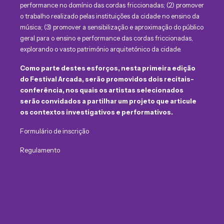
performance no domínio das cordas friccionadas; (2) promover
o trabalho realizado pelas instituições da cidade no ensino da
música; (3) promover a sensibilização e aproximação do público
geral para o ensino e performance das cordas friccionadas,
explorando o vasto património arquitetónico da cidade.
Como parte destes esforços, nesta primeira edição
do Festival Arcada, serão promovidos dois recitais-
conferência, nos quais os artistas selecionados
serão convidados a partilhar um projeto que articule
os contextos investigativos e performativos.
Formulário de inscrição
Regulamento