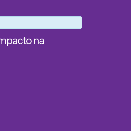
impacto na