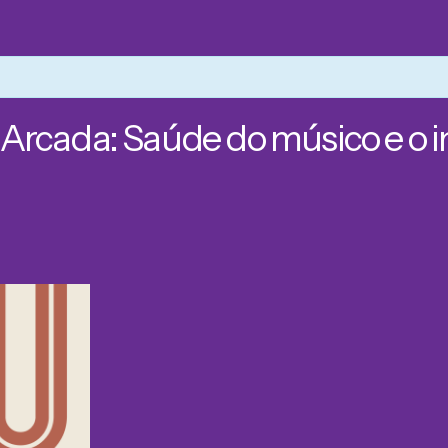
 Arcada: Saúde do músico e o 