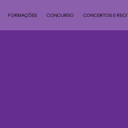
FORMAÇÕES
CONCURSO
CONCERTOS E RECI