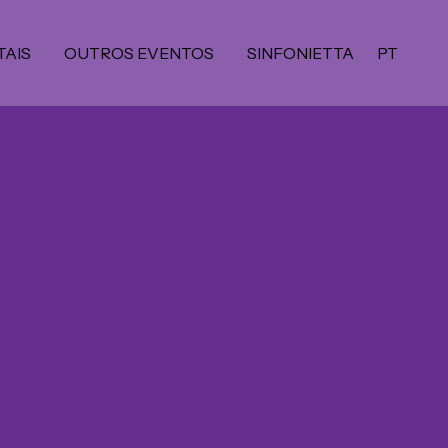
TAIS
OUTROS EVENTOS
SINFONIETTA
PT