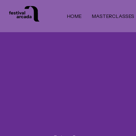
HOME
MASTERCLASSES