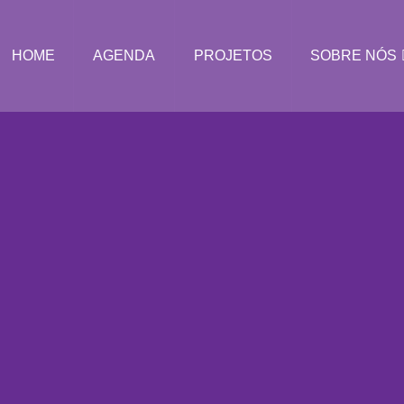
HOME
AGENDA
PROJETOS
SOBRE NÓS