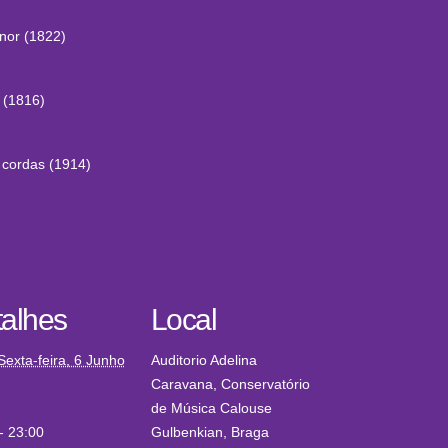
nor (1822)
 (1816)
 cordas (1914)
alhes
Local
Sexta-feira, 6 Junho
Auditorio Adelina
Caravana, Conservatório
de Música Calouse
- 23:00
Gulbenkian, Braga