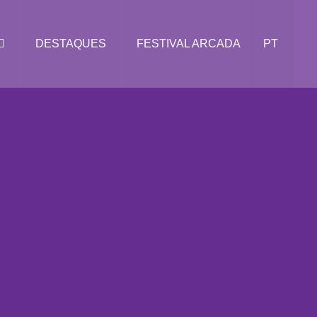
DESTAQUES
FESTIVAL ARCADA
PT