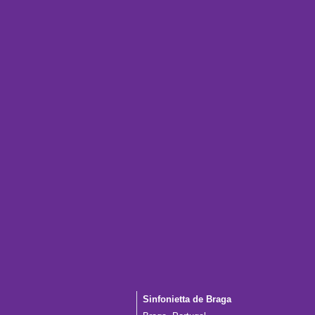
Sinfonietta de Braga