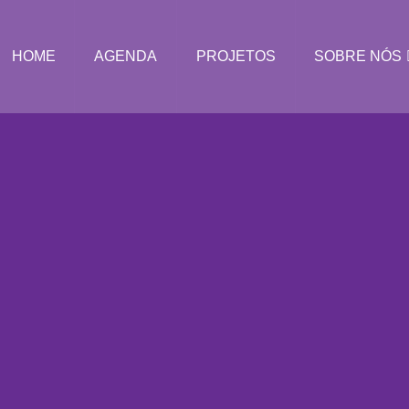
HOME
AGENDA
PROJETOS
SOBRE NÓS