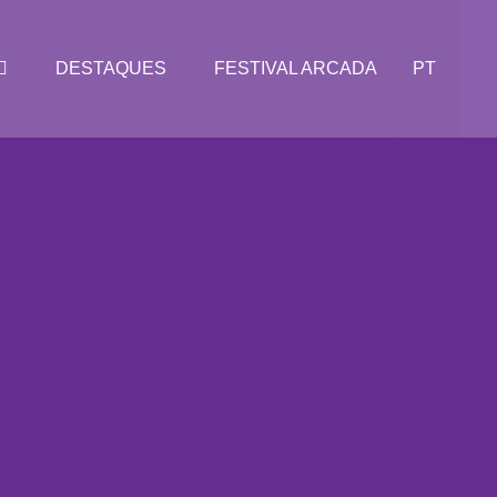
DESTAQUES
FESTIVAL ARCADA
PT