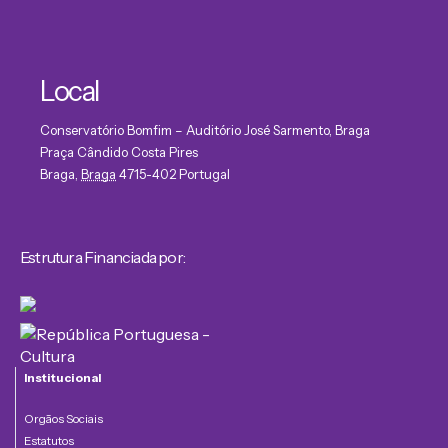
Local
Conservatório Bomfim – Auditório José Sarmento, Braga
Praça Cândido Costa Pires
Braga
,
Braga
4715-402
Portugal
Estrutura Financiada por:
Institucional
Orgãos Sociais
Estatutos