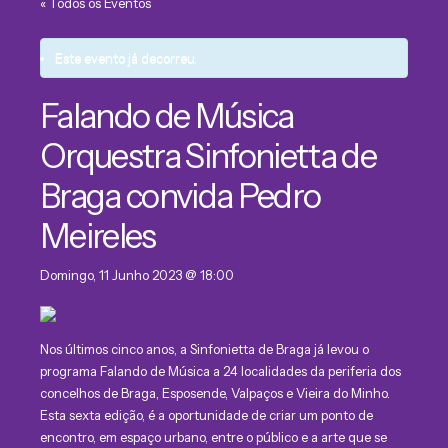
« Todos os Eventos
Este evento já decorreu.
Falando de Música
Orquestra Sinfonietta de
Braga convida Pedro
Meireles
Domingo, 11 Junho 2023 @ 18:00
Nos últimos cinco anos, a Sinfonietta de Braga já levou o
programa Falando de Música a 24 localidades da periferia dos
concelhos de Braga, Esposende, Valpaços e Vieira do Minho.
Esta sexta edição, é a oportunidade de criar um ponto de
encontro, em espaço urbano, entre o público e a arte que se