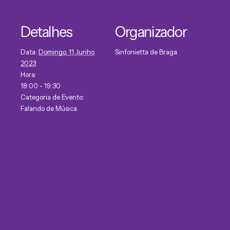
Detalhes
Organizador
Data:
Domingo, 11 Junho
Sinfonietta de Braga
2023
Hora:
18:00 - 19:30
Categoria de Evento:
Falando de Música