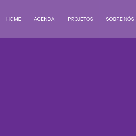
HOME
AGENDA
PROJETOS
SOBRE NÓS